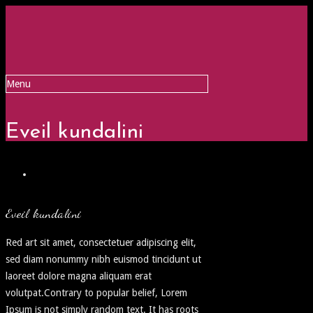
Menu
Eveil kundalini
Eveil kundalini
Red art sit amet, consectetuer adipiscing elit,
sed diam nonummy nibh euismod tincidunt ut
laoreet dolore magna aliquam erat
volutpat.Contrary to popular belief, Lorem
Ipsum is not simply random text. It has roots