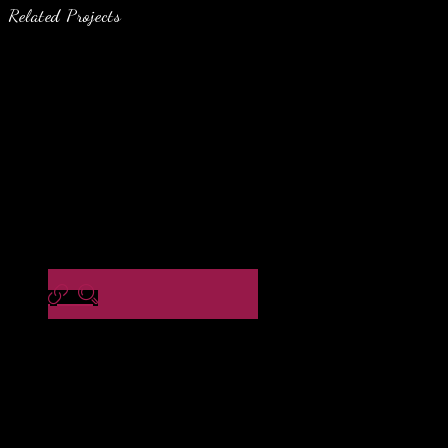
Related Projects