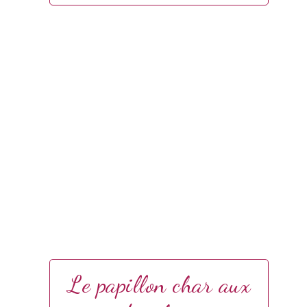
Le papillon char aux