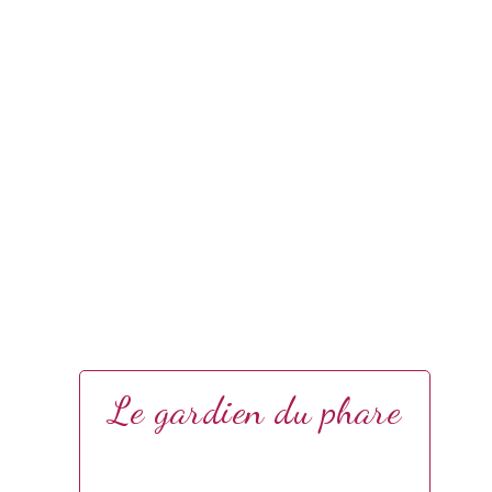
Le gardien du phare