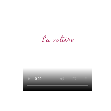
La volière