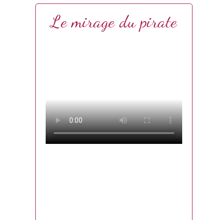
Le mirage du pirate