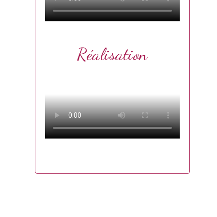
Réalisation