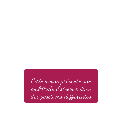
Cette œuvre présente une
multitude d’oiseaux dans
des positions différentes