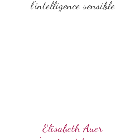
l’intelligence sensible
Elisabeth Auer