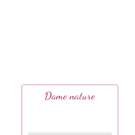
Dame nature