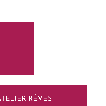
ATELIER RÊVES