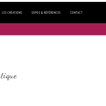
LES CRÉATIONS
EXPOS & RÉFÉRENCES
CONTACT
stique