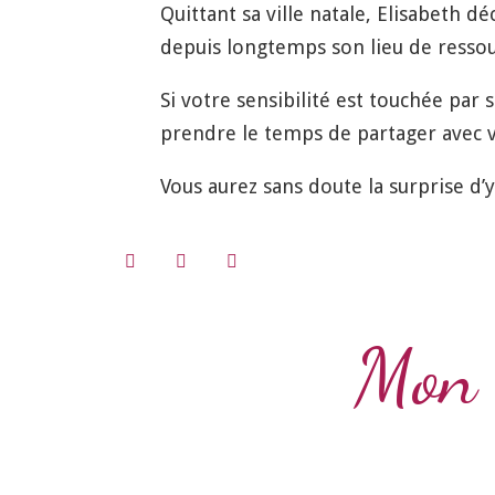
Quittant sa ville natale, Elisabeth déc
depuis longtemps son lieu de ressour
Si votre sensibilité est touchée par 
prendre le temps de partager avec vo
Vous aurez sans doute la surprise d’
Mon 